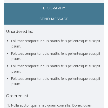
BIOGRAPHY
SEND MESSAGE
Unordered list
Folutpat tempor tur duis mattis felis pellentesque suscipit
ipsum.
Folutpat tempor tur duis mattis felis pellentesque suscipit
ipsum.
Folutpat tempor tur duis mattis felis pellentesque suscipit
ipsum.
Folutpat tempor tur duis mattis felis pellentesque suscipit
ipsum.
Ordered list
Nulla auctor quam nec quam convallis. Donec quam