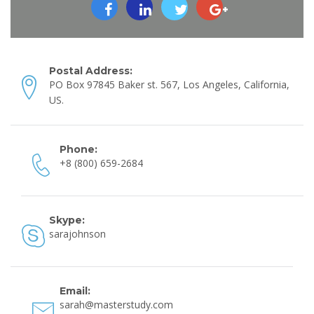
Postal Address:
PO Box 97845 Baker st. 567, Los Angeles, California,
US.
Phone:
+8 (800) 659-2684
Skype:
sarajohnson
Email:
sarah@masterstudy.com